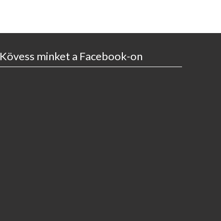
Kövess minket a Facebook-on