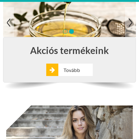
Akciós termékeink
Tovább