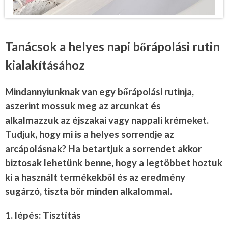
Tanácsok a helyes napi bőrápolási rutin
kialakításához
Mindannyiunknak van egy bőrápolási rutinja,
aszerint mossuk meg az arcunkat és
alkalmazzuk az éjszakai vagy nappali krémeket.
Tudjuk, hogy mi is a helyes sorrendje az
arcápolásnak? Ha betartjuk a sorrendet akkor
biztosak lehetünk benne, hogy a legtöbbet hoztuk
ki a használt termékekből és az eredmény
sugárzó, tiszta bőr minden alkalommal.
1. lépés: Tisztítás