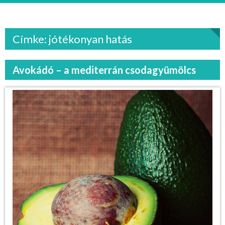
Címke: jótékonyan hatás
Avokádó – a mediterrán csodagyümölcs