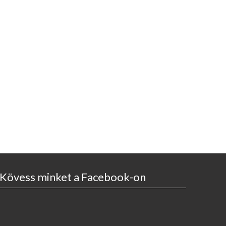
Kövess minket a Facebook-on