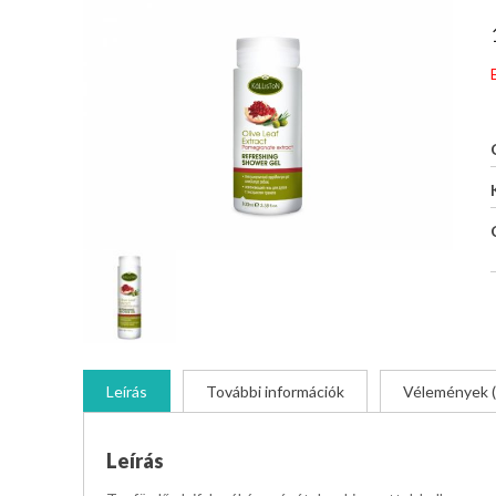
Leírás
További információk
Vélemények (
Leírás