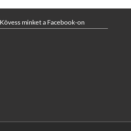
Kövess minket a Facebook-on