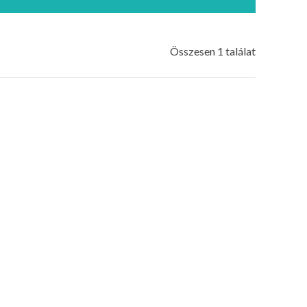
Összesen 1 találat