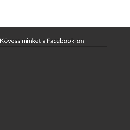
Kövess minket a Facebook-on