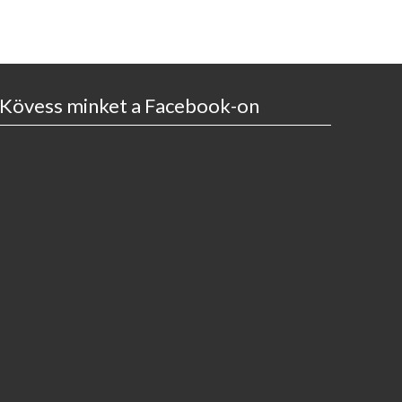
Kövess minket a Facebook-on