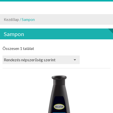
Kezdőlap
/ Sampon
Sampon
Összesen 1 találat