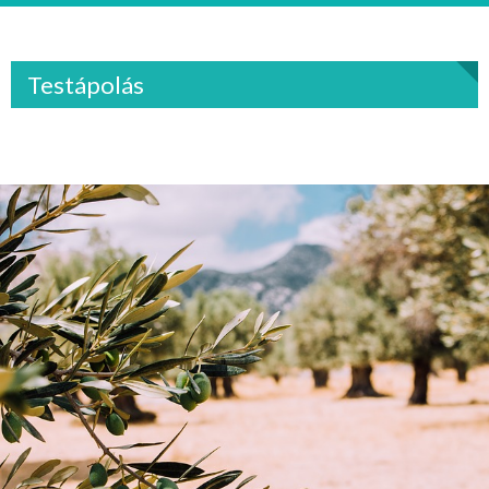
Testápolás