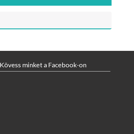
Kövess minket a Facebook-on