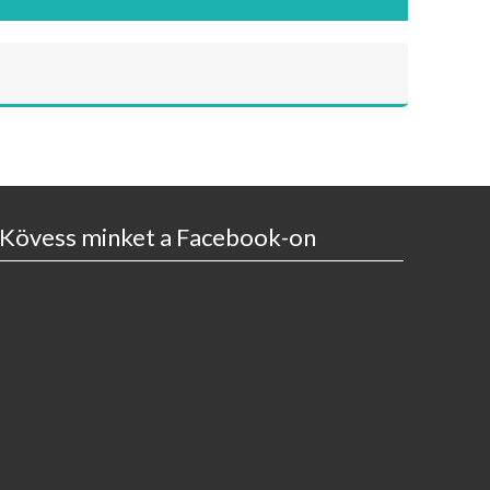
Kövess minket a Facebook-on