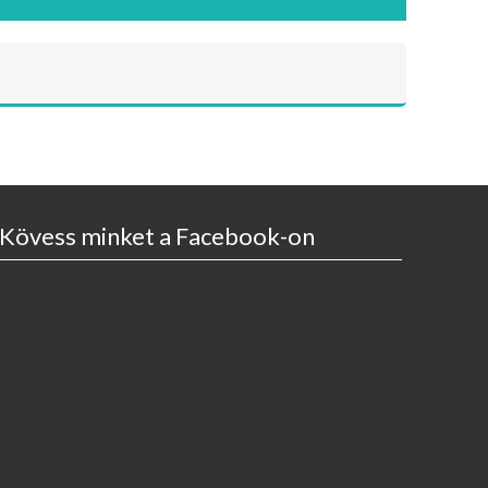
Kövess minket a Facebook-on