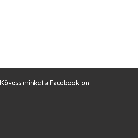
Kövess minket a Facebook-on